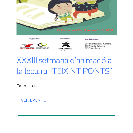
XXXIII setmana d’animació a
la lectura “TEIXINT PONTS”
Todo el día
VER EVENTO