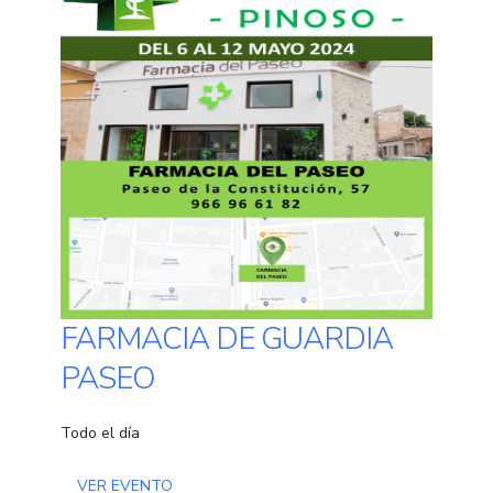
FARMACIA DE GUARDIA
PASEO
Todo el día
VER EVENTO