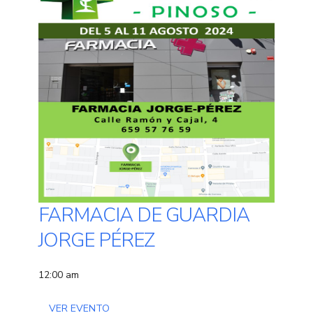
FARMACIA DE GUARDIA
JORGE PÉREZ
12:00 am
VER EVENTO