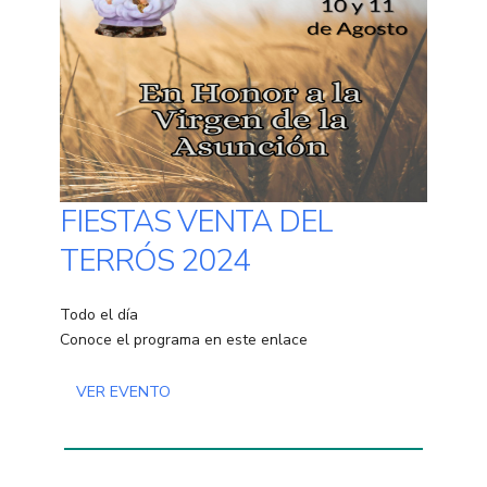
FIESTAS VENTA DEL
TERRÓS 2024
Todo el día
Conoce el programa en este enlace
VER EVENTO