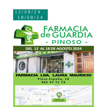
12/08/24 -
18/08/24