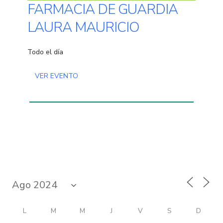
FARMACIA DE GUARDIA
LAURA MAURICIO
Todo el día
VER EVENTO
L
M
M
J
V
S
D