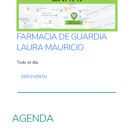
FARMACIA DE GUARDIA
LAURA MAURICIO
Todo el día
VER EVENTO
AGENDA