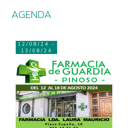
AGENDA
12/08/24 -
13/08/24