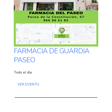
FARMACIA DE GUARDIA
PASEO
Todo el día
VER EVENTO