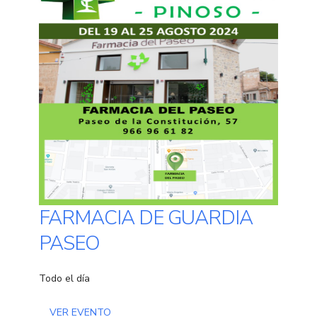
FARMACIA DE GUARDIA
PASEO
Todo el día
VER EVENTO