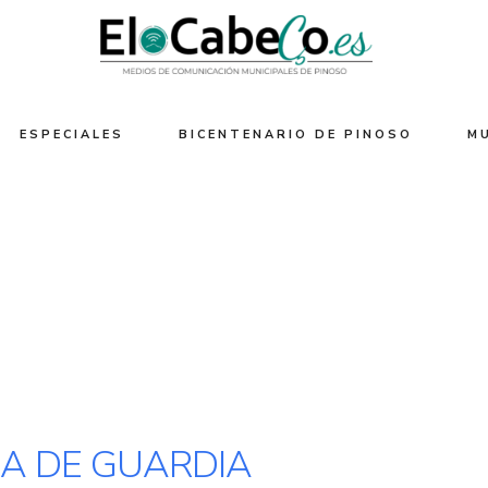
ESPECIALES
BICENTENARIO DE PINOSO
M
A DE GUARDIA