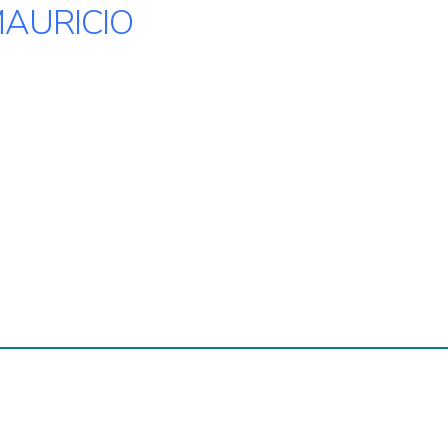
AURICIO