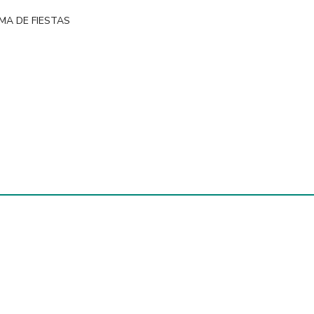
MA DE FIESTAS