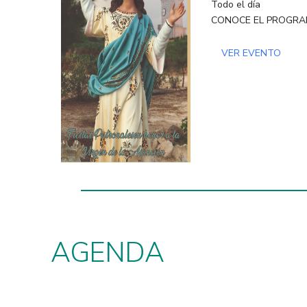
Todo el día
CONOCE EL PROGRA
VER EVENTO
AGENDA