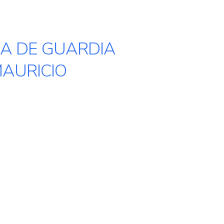
A DE GUARDIA
AURICIO