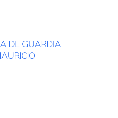
A DE GUARDIA
AURICIO